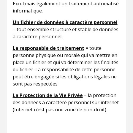
Excel mais également un traitement automatisé
informatique.
Un fichier de données à caractère personnel
= tout ensemble structuré et stable de données
à caractère personnel.
Le responsable de traitement
= toute
personne physique ou morale qui va mettre en
place un fichier et qui va déterminer les finalités
du fichier. La responsabilité de cette personne
peut être engagée si les obligations légales ne
sont pas respectées.
La Protection de la Vie Privée
= la protection
des données à caractère personnel sur internet
(Internet n’est pas une zone de non-droit).