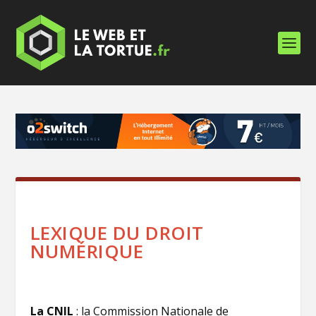
LEXIQUE DU DROIT
NUMÉRIQUE
La CNIL
: la Commission Nationale de