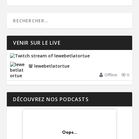
VENIR SUR LE LIVE
lewebetlatortue
Offline
0
DÉCOUVREZ NOS PODCASTS