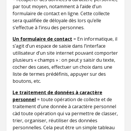
par tout moyen, notamment à l’aide d’un
formulaire de contact en ligne. Cette collecte
sera qualifiée de déloyale dès lors qu’elle
s’effectue à l’insu des personnes.
Un formulaire de contact
= En informatique, il
s’agit d’un espace de saisie dans l’interface
utilisateur d’un site internet pouvant comporter
plusieurs « champs » : on peut y saisir du texte,
cocher des cases, effectuer un choix dans une
liste de termes prédéfinis, appuyer sur des
boutons, etc.
Le traitement de données à caractère
personnel
= toute opération de collecte et de
traitement d’une donnée à caractère personnel
càd toute opération qui va permettre de classer,
trier, organiser, réutiliser des données
personnelles. Cela peut être un simple tableau