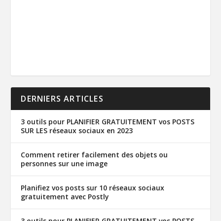
DERNIERS ARTICLES
3 outils pour PLANIFIER GRATUITEMENT vos POSTS
SUR LES réseaux sociaux en 2023
Comment retirer facilement des objets ou
personnes sur une image
Planifiez vos posts sur 10 réseaux sociaux
gratuitement avec Postly
3 outils pour PLANIFIER GRATUITEMENT vos POSTS