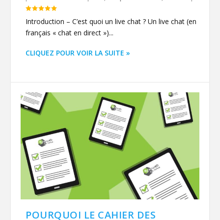
Introduction – C’est quoi un live chat ? Un live chat (en
français « chat en direct »)...
CLIQUEZ POUR VOIR LA SUITE »
POURQUOI LE CAHIER DES