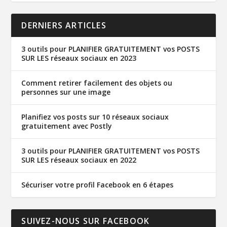
DERNIERS ARTICLES
3 outils pour PLANIFIER GRATUITEMENT vos POSTS
SUR LES réseaux sociaux en 2023
Comment retirer facilement des objets ou
personnes sur une image
Planifiez vos posts sur 10 réseaux sociaux
gratuitement avec Postly
3 outils pour PLANIFIER GRATUITEMENT vos POSTS
SUR LES réseaux sociaux en 2022
Sécuriser votre profil Facebook en 6 étapes
SUIVEZ-NOUS SUR FACEBOOK