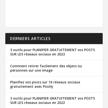
DERNIERS ARTICLES
3 outils pour PLANIFIER GRATUITEMENT vos POSTS
SUR LES réseaux sociaux en 2023
Comment retirer facilement des objets ou
personnes sur une image
Planifiez vos posts sur 10 réseaux sociaux
gratuitement avec Postly
3 outils pour PLANIFIER GRATUITEMENT vos POSTS
SUR LES réseaux sociaux en 2022