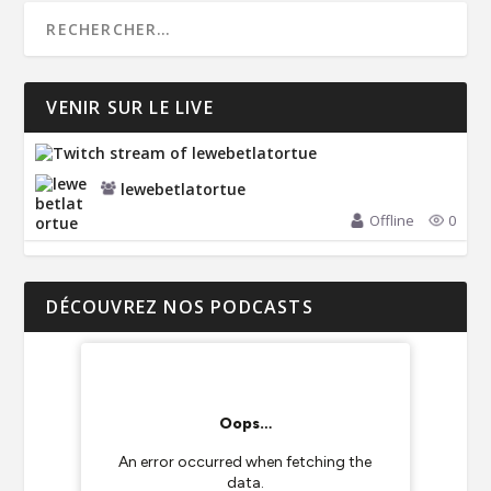
VENIR SUR LE LIVE
lewebetlatortue
Offline
0
DÉCOUVREZ NOS PODCASTS