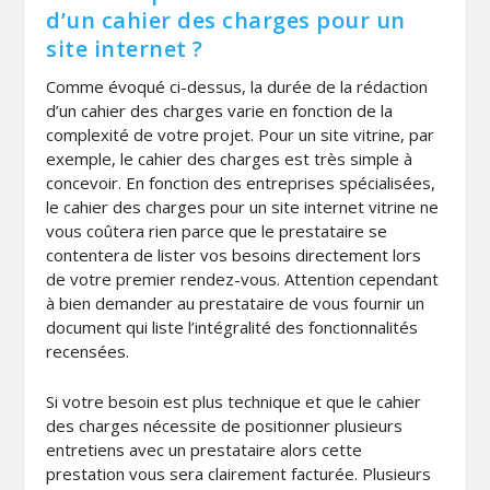
d’un cahier des charges pour un
site internet ?
Comme évoqué ci-dessus, la durée de la rédaction
d’un cahier des charges varie en fonction de la
complexité de votre projet. Pour un site vitrine, par
exemple, le cahier des charges est très simple à
concevoir. En fonction des entreprises spécialisées,
le cahier des charges pour un site internet vitrine ne
vous coûtera rien parce que le prestataire se
contentera de lister vos besoins directement lors
de votre premier rendez-vous. Attention cependant
à bien demander au prestataire de vous fournir un
document qui liste l’intégralité des fonctionnalités
recensées.
Si votre besoin est plus technique et que le cahier
des charges nécessite de positionner plusieurs
entretiens avec un prestataire alors cette
prestation vous sera clairement facturée. Plusieurs