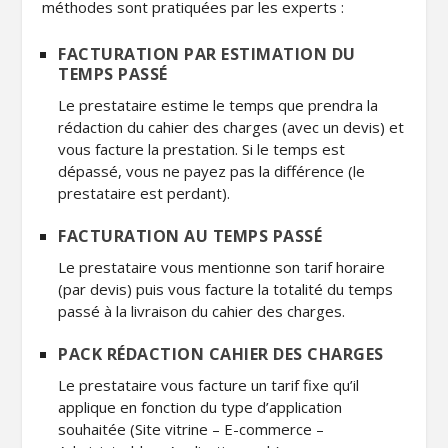
méthodes sont pratiquées par les experts :
FACTURATION PAR ESTIMATION DU
TEMPS PASSÉ
Le prestataire estime le temps que prendra la
rédaction du cahier des charges (avec un devis) et
vous facture la prestation. Si le temps est
dépassé, vous ne payez pas la différence (le
prestataire est perdant).
FACTURATION AU TEMPS PASSÉ
Le prestataire vous mentionne son tarif horaire
(par devis) puis vous facture la totalité du temps
passé à la livraison du cahier des charges.
PACK RÉDACTION CAHIER DES CHARGES
Le prestataire vous facture un tarif fixe qu’il
applique en fonction du type d’application
souhaitée (Site vitrine – E-commerce –