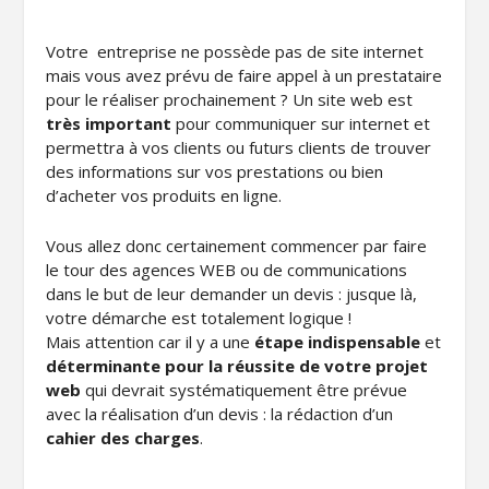
Votre entreprise ne possède pas de site internet
mais vous avez prévu de faire appel à un prestataire
pour le réaliser prochainement ? Un site web est
très important
pour communiquer sur internet et
permettra à vos clients ou futurs clients de trouver
des informations sur vos prestations ou bien
d’acheter vos produits en ligne.
Vous allez donc certainement commencer par faire
le tour des agences WEB ou de communications
dans le but de leur demander un devis : jusque là,
votre démarche est totalement logique !
Mais attention car il y a une
étape indispensable
et
déterminante pour la réussite de votre projet
web
qui devrait systématiquement être prévue
avec la réalisation d’un devis : la rédaction d’un
cahier des charges
.