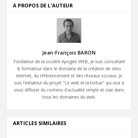
A PROPOS DE L'AUTEUR
Jean-François BARON
Fondateur de la société Apogée WEB, je suis consultant
& formateur dans le domaine de la création de sites
internet, du référencement et des réseaux sociaux. Je
suis l'initiateur du projet "Le web et la tortue" qui vise à
vous diffuser du contenu d'actualité simple et clair dans
tous les domaines du web.
ARTICLES SIMILAIRES