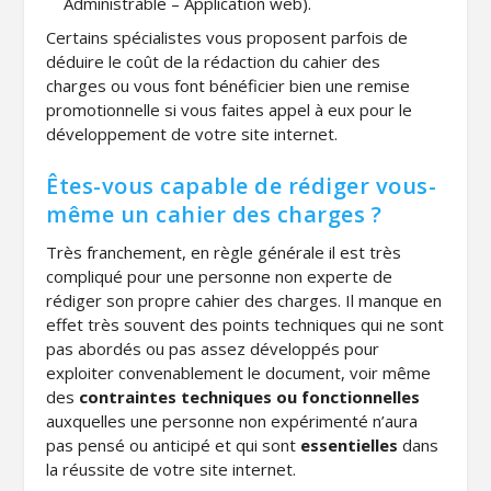
Administrable – Application web).
Certains spécialistes vous proposent parfois de
déduire le coût de la rédaction du cahier des
charges ou vous font bénéficier bien une remise
promotionnelle si vous faites appel à eux pour le
développement de votre site internet.
Êtes-vous capable de rédiger vous-
même un cahier des charges ?
Très franchement, en règle générale il est très
compliqué pour une personne non experte de
rédiger son propre cahier des charges. Il manque en
effet très souvent des points techniques qui ne sont
pas abordés ou pas assez développés pour
exploiter convenablement le document, voir même
des
contraintes techniques ou fonctionnelles
auxquelles une personne non expérimenté n’aura
pas pensé ou anticipé et qui sont
essentielles
dans
la réussite de votre site internet.