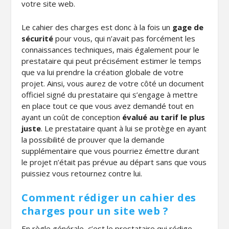
votre site web.
Le cahier des charges est donc à la fois un
gage de
sécurité
pour vous, qui n’avait pas forcément les
connaissances techniques, mais également pour le
prestataire qui peut précisément estimer le temps
que va lui prendre la création globale de votre
projet. Ainsi, vous aurez de votre côté un document
officiel signé du prestataire qui s’engage à mettre
en place tout ce que vous avez demandé tout en
ayant un coût de conception
évalué au tarif le plus
juste
. Le prestataire quant à lui se protège en ayant
la possibilité de prouver que la demande
supplémentaire que vous pourriez émettre durant
le projet n’était pas prévue au départ sans que vous
puissiez vous retournez contre lui.
Comment rédiger un cahier des
charges pour un site web ?
En règle générale, c’est le prestataire qui rédige