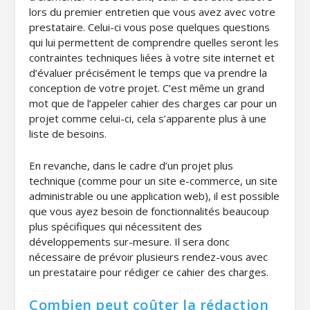
lors du premier entretien que vous avez avec votre
prestataire. Celui-ci vous pose quelques questions
qui lui permettent de comprendre quelles seront les
contraintes techniques liées à votre site internet et
d’évaluer précisément le temps que va prendre la
conception de votre projet. C’est même un grand
mot que de l’appeler cahier des charges car pour un
projet comme celui-ci, cela s’apparente plus à une
liste de besoins.
En revanche, dans le cadre d’un projet plus
technique (comme pour un site e-commerce, un site
administrable ou une application web), il est possible
que vous ayez besoin de fonctionnalités beaucoup
plus spécifiques qui nécessitent des
développements sur-mesure. Il sera donc
nécessaire de prévoir plusieurs rendez-vous avec
un prestataire pour rédiger ce cahier des charges.
Combien peut coûter la rédaction