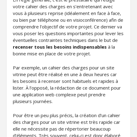
votre cahier des charges en s’entretenant avec
vous à plusieurs reprise (idéalement en face à face,
ou bien par téléphone ou en visioconférence) afin de
comprendre l’objectif de votre projet. Ce dernier va
vous poser les questions importantes pour lever les
éventuelles contraintes techniques dans le but de
recenser tous les besoins
indispensables
à la
bonne mise en place de votre projet.
Par exemple, un cahier des charges pour un site
vitrine peut être réalisé en une à deux heures car
les besoins à recenser sont habituels et rapides à
lister. À l’opposé, la rédaction de ce document pour
une application web complexe peut prendre
plusieurs journées.
Pour être un peu plus précis, la création d’un cahier
des charges pour un site vitrine est très rapide car
elle ne nécessite pas de répertorier beaucoup
d’éléments. Très souvent, celui-ci est donc élaboré