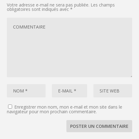
Votre adresse e-mail ne sera pas publiée.
Les champs
obligatoires sont indiqués avec
*
Enregistrer mon nom, mon e-mail et mon site dans le
navigateur pour mon prochain commentaire.