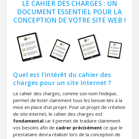
LE CAHIER DES CHARGES : UN
DOCUMENT ESSENTIEL POUR LA
CONCEPTION DE VOTRE SITE WEB !
Quel est l’intérêt du cahier des
charges pour un site internet ?
Le cahier des charges, comme son nom l’indique,
permet de lister clairement tous les besoin liés à la
mise en place d’un projet. Pour un projet de création
de site internet, le cahier des charges est
fondamental
car il permet de traduire clairement
vos besoins afin de
cadrer précisément
ce que le
prestataire devra réaliser lors de la conception de