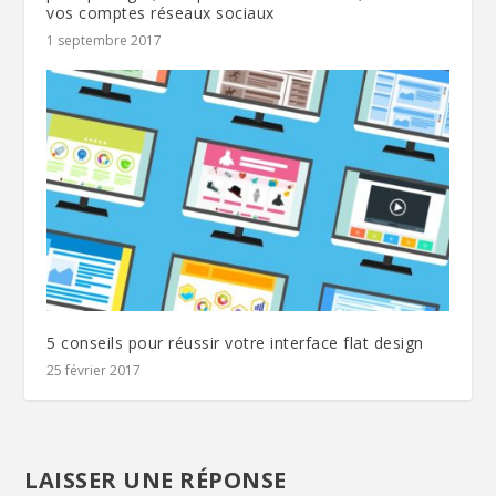
vos comptes réseaux sociaux
1 septembre 2017
5 conseils pour réussir votre interface flat design
25 février 2017
LAISSER UNE RÉPONSE