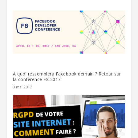
A quoi ressemblera Facebook demain ? Retour sur
la conférence F8 2017
3 mai 2017