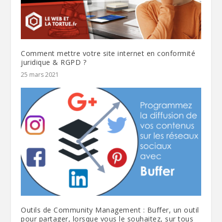
Comment mettre votre site internet en conformité
juridique & RGPD ?
25 mars 2021
Outils de Community Management : Buffer, un outil
pour partager, lorsque vous le souhaitez, sur tous