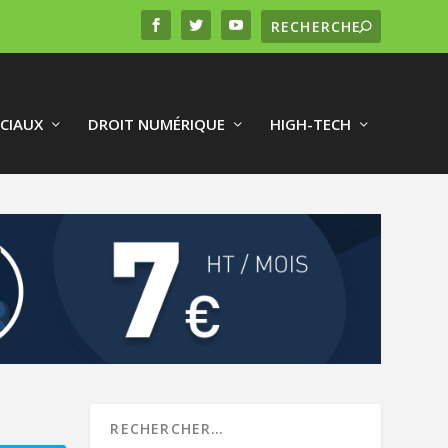
CIAUX
DROIT NUMÉRIQUE
HIGH-TECH