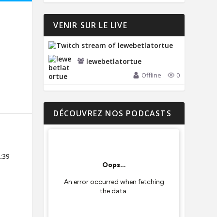
VENIR SUR LE LIVE
lewebetlatortue
Offline
0
DÉCOUVREZ NOS PODCASTS
:39