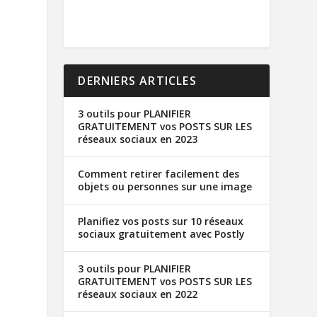
DERNIERS ARTICLES
3 outils pour PLANIFIER
GRATUITEMENT vos POSTS SUR LES
réseaux sociaux en 2023
Comment retirer facilement des
objets ou personnes sur une image
Planifiez vos posts sur 10 réseaux
sociaux gratuitement avec Postly
3 outils pour PLANIFIER
GRATUITEMENT vos POSTS SUR LES
réseaux sociaux en 2022