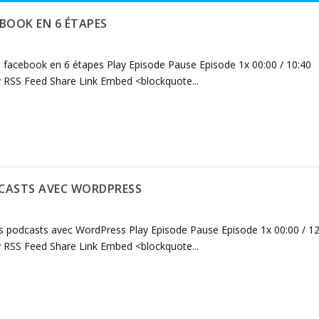
BOOK EN 6 ÉTAPES
facebook en 6 étapes Play Episode Pause Episode 1x 00:00 / 10:40
 RSS Feed Share Link Embed <blockquote...
DCASTS AVEC WORDPRESS
s podcasts avec WordPress Play Episode Pause Episode 1x 00:00 / 12
 RSS Feed Share Link Embed <blockquote...