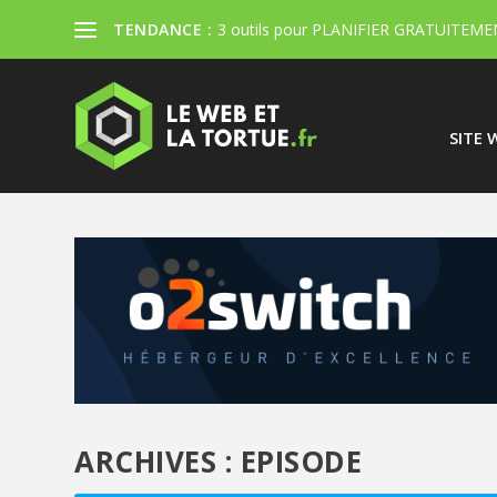
TENDANCE :
3 outils pour PLANIFIER GRATUITEMEN
SITE 
ARCHIVES :
EPISODE