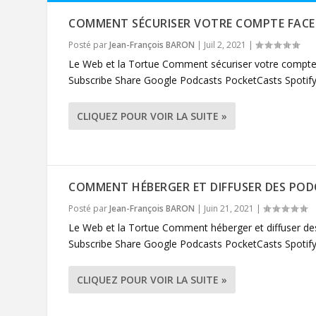
COMMENT SÉCURISER VOTRE COMPTE FACE
Posté par
Jean-François BARON
|
Juil 2, 2021
|
Le Web et la Tortue Comment sécuriser votre compte 
Subscribe Share Google Podcasts PocketCasts Spotify
CLIQUEZ POUR VOIR LA SUITE »
COMMENT HÉBERGER ET DIFFUSER DES PO
Posté par
Jean-François BARON
|
Juin 21, 2021
|
Le Web et la Tortue Comment héberger et diffuser de
Subscribe Share Google Podcasts PocketCasts Spotify
CLIQUEZ POUR VOIR LA SUITE »