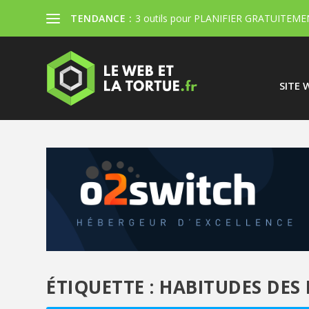
TENDANCE :
3 outils pour PLANIFIER GRATUITEMEN
SITE 
ÉTIQUETTE :
HABITUDES DES