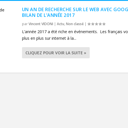
UN AN DE RECHERCHE SUR LE WEB AVEC GOOG
BILAN DE L’ANNÉE 2017
par
Vincent VIDONI
|
Actu
,
Non classé
|
L’année 2017 a été riche en événements. Les français vo
plus en plus sur internet à la...
CLIQUEZ POUR VOIR LA SUITE »