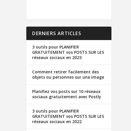
DERNIERS ARTICLES
3 outils pour PLANIFIER
GRATUITEMENT vos POSTS SUR LES
réseaux sociaux en 2023
Comment retirer facilement des
objets ou personnes sur une image
Planifiez vos posts sur 10 réseaux
sociaux gratuitement avec Postly
3 outils pour PLANIFIER
GRATUITEMENT vos POSTS SUR LES
réseaux sociaux en 2022