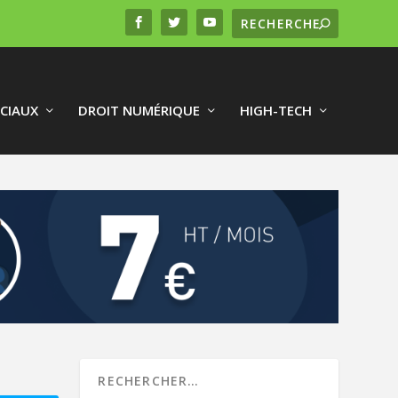
CIAUX
DROIT NUMÉRIQUE
HIGH-TECH