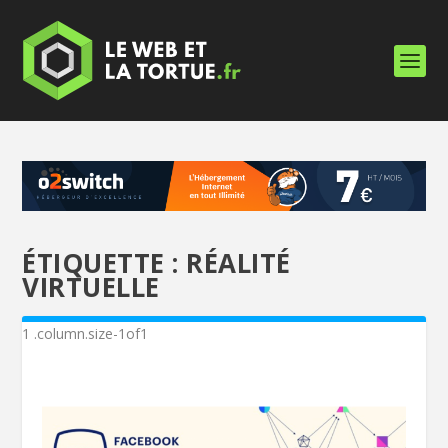
ÉTIQUETTE :
RÉALITÉ
VIRTUELLE