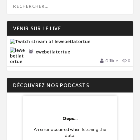
VENIR SUR LE LIVE
lewebetlatortue
Offline
0
DÉCOUVREZ NOS PODCASTS