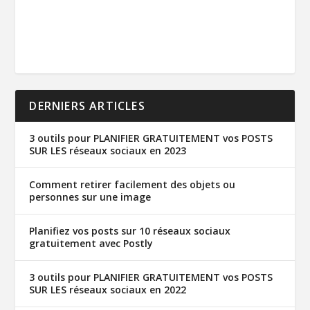
DERNIERS ARTICLES
3 outils pour PLANIFIER GRATUITEMENT vos POSTS
SUR LES réseaux sociaux en 2023
Comment retirer facilement des objets ou
personnes sur une image
Planifiez vos posts sur 10 réseaux sociaux
gratuitement avec Postly
3 outils pour PLANIFIER GRATUITEMENT vos POSTS
SUR LES réseaux sociaux en 2022