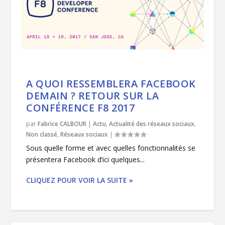
A QUOI RESSEMBLERA FACEBOOK
DEMAIN ? RETOUR SUR LA
CONFÉRENCE F8 2017
par
Fabrice CALBOUR
|
Actu
,
Actualité des réseaux sociaux
,
Non classé
,
Réseaux sociaux
|
Sous quelle forme et avec quelles fonctionnalités se
présentera Facebook d’ici quelques...
CLIQUEZ POUR VOIR LA SUITE »