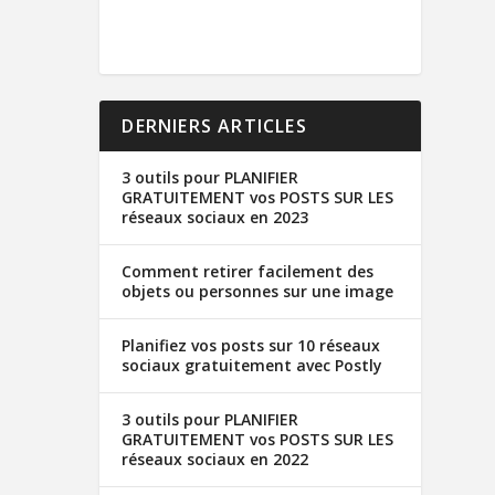
DERNIERS ARTICLES
3 outils pour PLANIFIER
GRATUITEMENT vos POSTS SUR LES
réseaux sociaux en 2023
Comment retirer facilement des
objets ou personnes sur une image
Planifiez vos posts sur 10 réseaux
sociaux gratuitement avec Postly
3 outils pour PLANIFIER
GRATUITEMENT vos POSTS SUR LES
réseaux sociaux en 2022