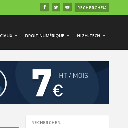
CIAUX
DROIT NUMÉRIQUE
HIGH-TECH