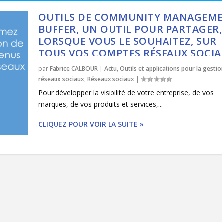
OUTILS DE COMMUNITY MANAGEME
BUFFER, UN OUTIL POUR PARTAGER,
LORSQUE VOUS LE SOUHAITEZ, SUR
TOUS VOS COMPTES RÉSEAUX SOCI
par
Fabrice CALBOUR
|
Actu
,
Outils et applications pour la gestio
réseaux sociaux
,
Réseaux sociaux
|
Pour développer la visibilité de votre entreprise, de vos
marques, de vos produits et services,...
CLIQUEZ POUR VOIR LA SUITE »