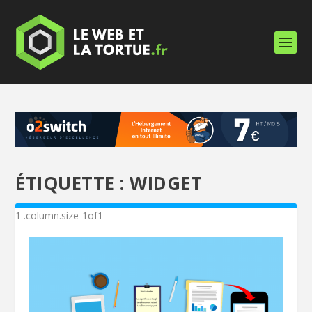
ÉTIQUETTE :
WIDGET