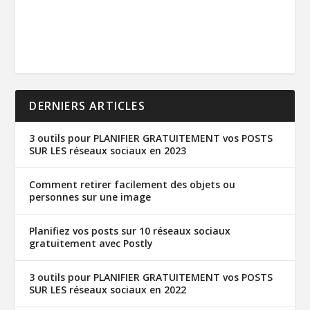
DERNIERS ARTICLES
3 outils pour PLANIFIER GRATUITEMENT vos POSTS
SUR LES réseaux sociaux en 2023
Comment retirer facilement des objets ou
personnes sur une image
Planifiez vos posts sur 10 réseaux sociaux
gratuitement avec Postly
3 outils pour PLANIFIER GRATUITEMENT vos POSTS
SUR LES réseaux sociaux en 2022