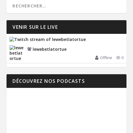
VENIR SUR LE LIVE
lewebetlatortue
Offline
0
DÉCOUVREZ NOS PODCASTS