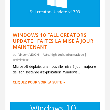
WINDOWS 10 FALL CREATORS
UPDATE : FAITES LA MISE À JOUR
MAINTENANT
par
Vincent VIDONI
|
Actu
,
high-tech
,
Informatique
|
Microsoft déploie, une nouvelle mise à jour majeure
de son système d’exploitation Windows...
CLIQUEZ POUR VOIR LA SUITE »