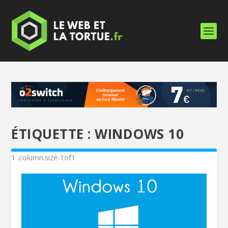
ÉTIQUETTE :
WINDOWS 10