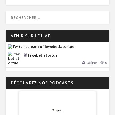
VENIR SUR LE LIVE
lewebetlatortue
Offline
0
DÉCOUVREZ NOS PODCASTS