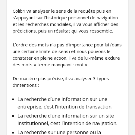
Colibri va analyser le sens de la requête puis en
s’appuyant sur l’historique personnel de navigation
et les recherches mondiales, il va vous afficher des
prédictions, puis un résultat qui vous ressemble.
L’ordre des mots n’a pas d’importance pour lui (dans
une certaine limite de sens) et nous pouvons le
constater en pleine action, il va de lui-même exclure
des mots « terme manquant :
mot »
De manière plus précise, il va analyser 3 types
d’intentions :
La recherche d’une information sur une
entreprise, c’est l’intention de transaction.
La recherche d’une information sur un site
institutionnel, c’est l’intention de navigation.
La recherche sur une personne ou la