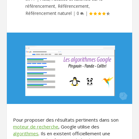
référencement
,
Référencement
,
Référencement naturel
|
0
|
Pour proposer des résultats pertinents dans son
moteur de recherche
, Google utilise des
algorithmes
. Ils en existent officiellement une