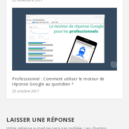
22 novembre 2017
Professionnel : Comment utiliser le moteur de
réponse Google au quotidien ?
25 octobre 2017
LAISSER UNE RÉPONSE
Votre adresse e-mail ne sera pas publiée.
Les champs