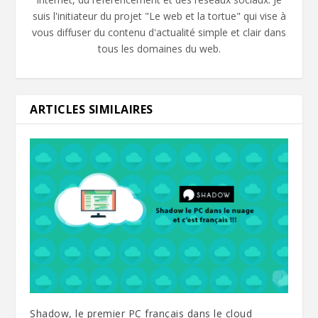
suis l'initiateur du projet "Le web et la tortue" qui vise à
vous diffuser du contenu d'actualité simple et clair dans
tous les domaines du web.
ARTICLES SIMILAIRES
Shadow, le premier PC français dans le cloud