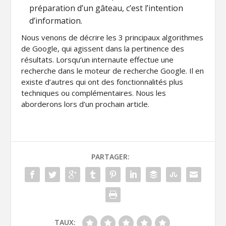
préparation d’un gâteau, c’est l’intention
d’information.
Nous venons de décrire les 3 principaux algorithmes
de Google, qui agissent dans la pertinence des
résultats. Lorsqu’un internaute effectue une
recherche dans le moteur de recherche Google. Il en
existe d’autres qui ont des fonctionnalités plus
techniques ou complémentaires. Nous les
aborderons lors d’un prochain article.
Post Views:
4 999
PARTAGER:
TAUX: