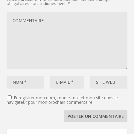
obligatoires sont indiqués avec
*
Enregistrer mon nom, mon e-mail et mon site dans le
navigateur pour mon prochain commentaire.