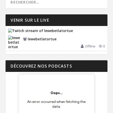
VENIR SUR LE LIVE
lewebetlatortue
Offline
0
DÉCOUVREZ NOS PODCASTS