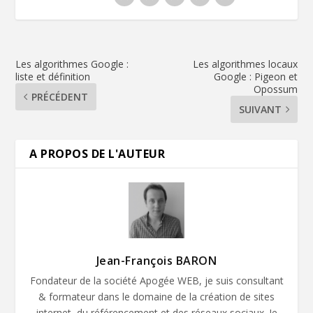
Les algorithmes Google :
Les algorithmes locaux
liste et définition
Google : Pigeon et
Opossum
PRÉCÉDENT
SUIVANT
A PROPOS DE L'AUTEUR
Jean-François BARON
Fondateur de la société Apogée WEB, je suis consultant
& formateur dans le domaine de la création de sites
internet, du référencement et des réseaux sociaux. Je