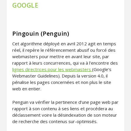
GOOGLE
Pingouin (Penguin)
Cet algorithme déployé en avril 2012 agit en temps
réel, il repère le référencement abusif ou forcé des
webmasters pour mettre en avant leur site, par
rapport à leurs concurrences, qui va à l’encontre des
lignes directrices pour les webmasters
(Google’s
Webmaster Guidelines). Depuis la version 4.0, il
pénalise les pages concernées et non plus le site
web en entier.
Penguin va vérifier la pertinence d’une page web par
rapport à son contenu à ses liens et procédera au
déclassement voire la désindexation de son moteur
de recherche des contenus sur-optimisés.