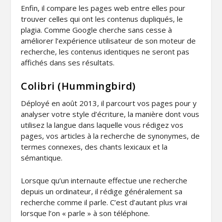
Enfin, il compare les pages web entre elles pour
trouver celles qui ont les contenus dupliqués, le
plagia. Comme Google cherche sans cesse à
améliorer l’expérience utilisateur de son moteur de
recherche, les contenus identiques ne seront pas
affichés dans ses résultats.
Colibri (Hummingbird)
Déployé en août 2013, il parcourt vos pages pour y
analyser votre style d’écriture, la manière dont vous
utilisez la langue dans laquelle vous rédigez vos
pages, vos articles à la recherche de synonymes, de
termes connexes, des chants lexicaux et la
sémantique.
Lorsque qu’un internaute effectue une recherche
depuis un ordinateur, il rédige généralement sa
recherche comme il parle. C’est d’autant plus vrai
lorsque l’on « parle » à son téléphone.