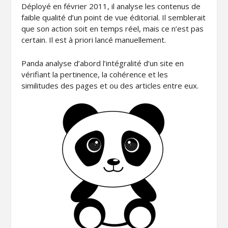
Déployé en février 2011, il analyse les contenus de
faible qualité d’un point de vue éditorial. Il semblerait
que son action soit en temps réel, mais ce n’est pas
certain. Il est à priori lancé manuellement.
Panda analyse d’abord l’intégralité d’un site en
vérifiant la pertinence, la cohérence et les
similitudes des pages et ou des articles entre eux.