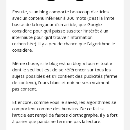
Ensuite, si un blog comporte beaucoup d’articles
avec un contenu inférieur à 300 mots (c’est la limite
basse de la longueur d’un article, que Google
considère pour qu’il puisse susciter l’intérêt à un
internaute pour qu’il trouve l’Information
recherchée). Il y a peu de chance que l’algorithme le
considère.
Même chose, si le blog est un blog « fourre-tout »
dont le seul but est de se référencer sur tous les
sujets possibles et s’il contient des publicités (ferme
de contenu), l’ours blanc et noir ne sera vraiment
pas content.
Et encore, comme vous le savez, les algorithmes se
comportent comme des humains. De ce fait si
l’article est rempli de fautes d’orthographe, il y a fort
à parier que panda ne termine pas la lecture.