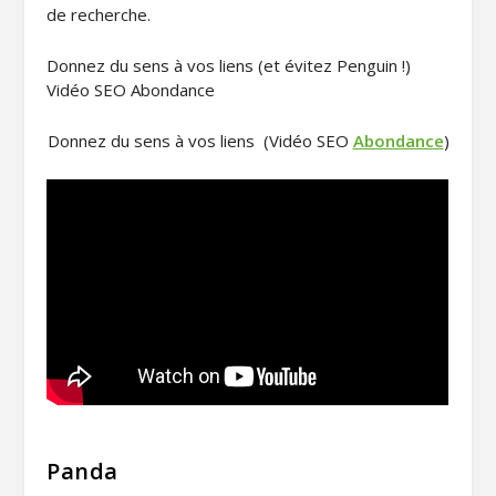
de recherche.
Donnez du sens à vos liens (et évitez Penguin !)
Vidéo SEO Abondance
Donnez du sens à vos liens (Vidéo SEO
Abondance
)
Panda