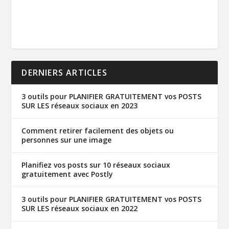
DERNIERS ARTICLES
3 outils pour PLANIFIER GRATUITEMENT vos POSTS
SUR LES réseaux sociaux en 2023
Comment retirer facilement des objets ou
personnes sur une image
Planifiez vos posts sur 10 réseaux sociaux
gratuitement avec Postly
3 outils pour PLANIFIER GRATUITEMENT vos POSTS
SUR LES réseaux sociaux en 2022