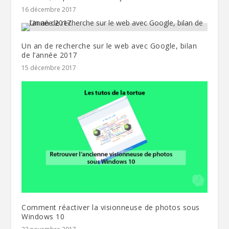
16 décembre 2017
Un an de recherche sur le web avec Google, bilan
de l’année 2017
15 décembre 2017
Comment réactiver la visionneuse de photos sous
Windows 10