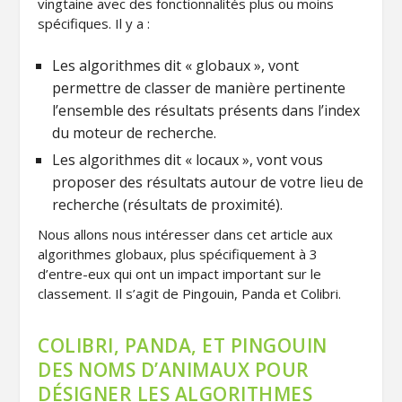
vingtaine avec des fonctionnalités plus ou moins
spécifiques. Il y a :
Les algorithmes dit « globaux », vont
permettre de classer de manière pertinente
l’ensemble des résultats présents dans l’index
du moteur de recherche.
Les algorithmes dit « locaux », vont vous
proposer des résultats autour de votre lieu de
recherche (résultats de proximité).
Nous allons nous intéresser dans cet article aux
algorithmes globaux, plus spécifiquement à 3
d’entre-eux qui ont un impact important sur le
classement. Il s’agit de Pingouin, Panda et Colibri.
COLIBRI, PANDA, ET PINGOUIN
DES NOMS D’ANIMAUX POUR
DÉSIGNER LES ALGORITHMES