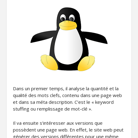
Dans un premier temps, il analyse la quantité et la
qualité des mots clefs, contenu dans une page web
et dans sa méta description. C’est le « keyword
stuffing ou remplissage de mot-clé ».
Il va ensuite s’intéresser aux versions que
possèdent une page web. En effet, le site web peut
générer des versions différentes pour une même