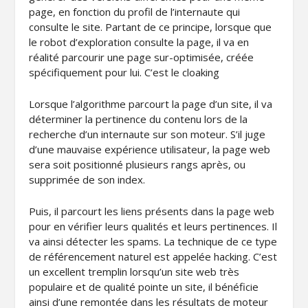
page, en fonction du profil de l’internaute qui
consulte le site. Partant de ce principe, lorsque que
le robot d’exploration consulte la page, il va en
réalité parcourir une page sur-optimisée, créée
spécifiquement pour lui. C’est le cloaking
Lorsque l’algorithme parcourt la page d’un site, il va
déterminer la pertinence du contenu lors de la
recherche d’un internaute sur son moteur. S’il juge
d’une mauvaise expérience utilisateur, la page web
sera soit positionné plusieurs rangs après, ou
supprimée de son index.
Puis, il parcourt les liens présents dans la page web
pour en vérifier leurs qualités et leurs pertinences. Il
va ainsi détecter les spams. La technique de ce type
de référencement naturel est appelée hacking. C’est
un excellent tremplin lorsqu’un site web très
populaire et de qualité pointe un site, il bénéficie
ainsi d’une remontée dans les résultats de moteur