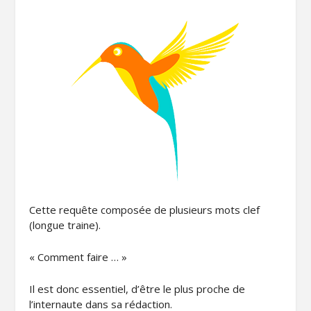
Cette requête composée de plusieurs mots clef
(longue traine).
« Comment faire … »
Il est donc essentiel, d’être le plus proche de
l’internaute dans sa rédaction.